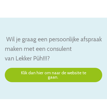
Wil je graag een persoonlijke afspraak
maken met een consulent
van Lekker Pûh!!!?
Klik dan hier om naar de website te
gaan.