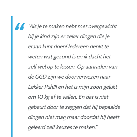
"Als je te maken hebt met overgewicht
bij je kind zijn er zeker dingen die je
eraan kunt doen! Iedereen denkt te
weten wat gezond is en ik dacht het
zelf wel op te lossen. Op aanraden van
de GGD zijn we doorverwezen naar
Lekker Pûh!!! en het is mijn zoon gelukt
om 10 kg af te vallen. En dat is niet
gebeurt door te zeggen dat hij bepaalde
dingen niet mag maar doordat hij heeft
geleerd zelf keuzes te maken."