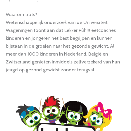
Waarom trots?
Wetenschappelijk onderzoek van de Universiteit
Wageningen toont aan dat Lekker Pûh!!! eetcoaches
kinderen en jongeren het best begrijpen en kunnen
bijstaan in de groeien naar het gezonde gewicht. Al
meer dan 1000 kinderen in Nederland, België en
Zwitserland genieten inmiddels zelfverzekerd van hun
jeugd op gezond gewicht zonder terugval.